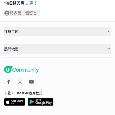
份細膩與專
...
更多
發表第一個留言...
社群主題
熱門地點
下載 U Lifestyle應用程式