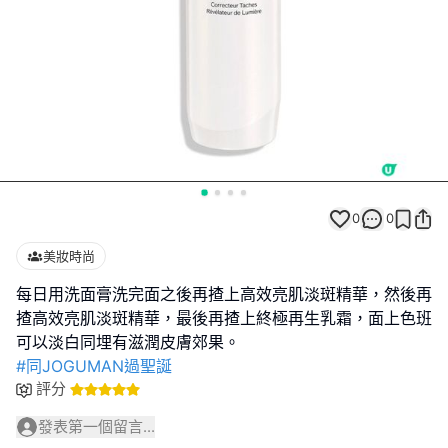
0
0
美妝時尚
每日用洗面膏洗完面之後再揸上高效亮肌淡斑精華，然後再
揸高效亮肌淡斑精華，最後再揸上終極再生乳霜，面上色班
#同JOGUMAN過聖誕
評分
發表第一個留言...