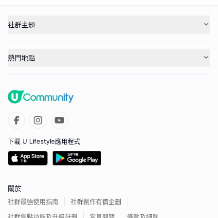
社群主題
熱門地點
下載 U Lifestyle應用程式
關於
社群最強使用指南
社群創作有價企劃
社群焦點功能及升級計劃
常見問題
條款及細則