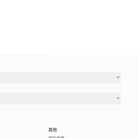
其他
關於我們