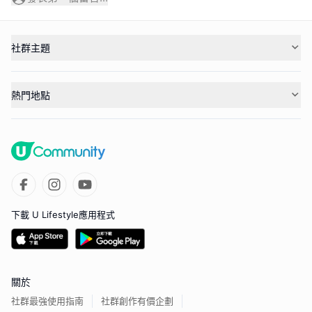
社群主題
熱門地點
下載 U Lifestyle應用程式
關於
社群最強使用指南
社群創作有價企劃