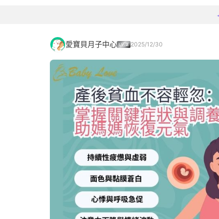
愛寶貝月子中心
2025/12/30