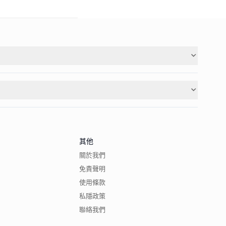
其他
關於我們
免責聲明
使用條款
私隱政策
聯絡我們