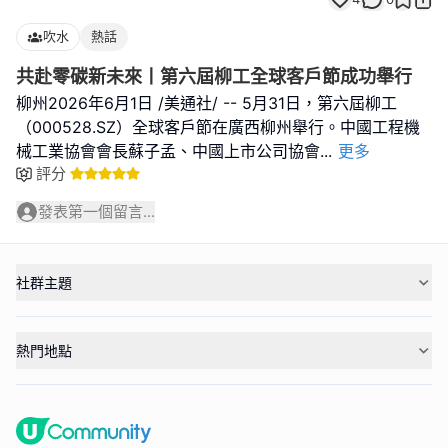
吹水
熱話
共赴零碳新未來丨第六屆柳工全球客戶節成功舉行
柳州2026年6月1日 /美通社/ -- 5月31日，第六屆柳工
（000528.SZ）全球客戶節在廣西柳州舉行。中國工程機
械工業協會會長蘇子孟、中國上市公司協會
...
更多
評分
發表第一個留言...
社群主題
熱門地點