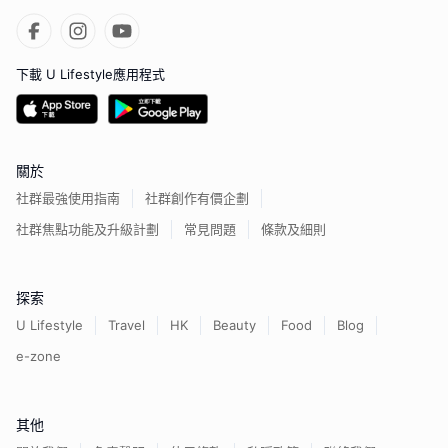
下載 U Lifestyle應用程式
關於
社群最強使用指南
社群創作有價企劃
社群焦點功能及升級計劃
常見問題
條款及細則
探索
U Lifestyle
Travel
HK
Beauty
Food
Blog
e-zone
其他