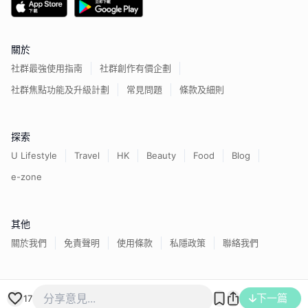
關於
社群最強使用指南
社群創作有價企劃
社群焦點功能及升級計劃
常見問題
條款及細則
探索
U Lifestyle
Travel
HK
Beauty
Food
Blog
e-zone
其他
關於我們
免責聲明
使用條款
私隱政策
聯絡我們
下一篇
香港經濟日報版權所有©
2026
17