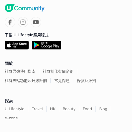
下載 U Lifestyle應用程式
關於
社群最強使用指南
社群創作有價企劃
社群焦點功能及升級計劃
常見問題
條款及細則
探索
U Lifestyle
Travel
HK
Beauty
Food
Blog
e-zone