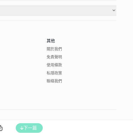
其他
關於我們
免責聲明
使用條款
私隱政策
聯絡我們
下一篇