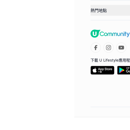
熱門地點
下載 U Lifestyle應用