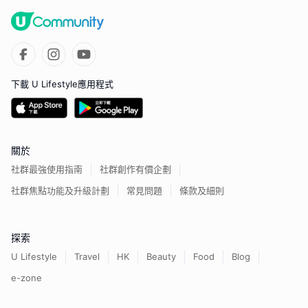
下載 U Lifestyle應用程式
關於
社群最強使用指南
社群創作有價企劃
社群焦點功能及升級計劃
常見問題
條款及細則
探索
U Lifestyle
Travel
HK
Beauty
Food
Blog
e-zone