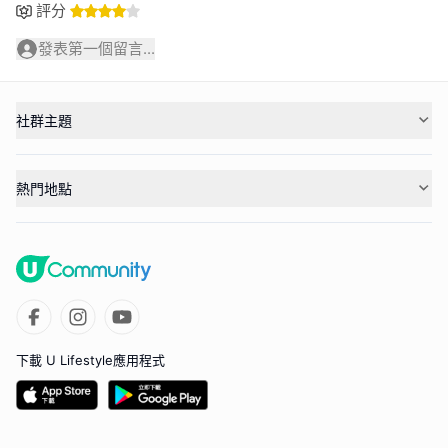
評分
發表第一個留言...
社群主題
熱門地點
下載 U Lifestyle應用程式