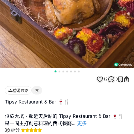
12
0
香港攻略
食
Tipsy Restaurant & Bar 🍷🍴
位於大坑、鄰近天后站的 Tipsy Restaurant & Bar 🍷🍴
是一間主打創意料理的西式餐廳
...
更多
評分