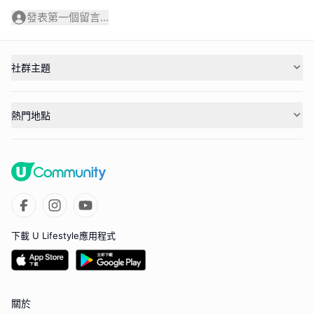
發表第一個留言...
社群主題
熱門地點
下載 U Lifestyle應用程式
關於