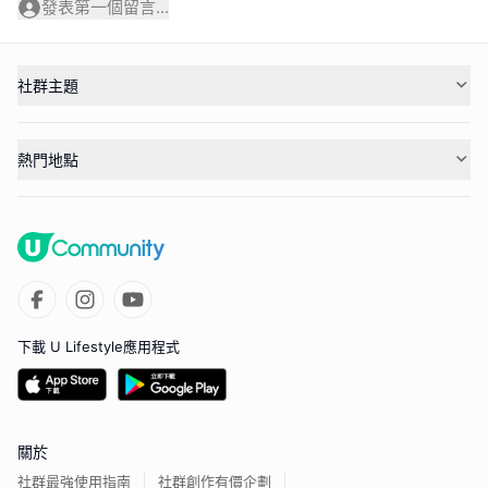
發表第一個留言...
社群主題
熱門地點
下載 U Lifestyle應用程式
關於
社群最強使用指南
社群創作有價企劃