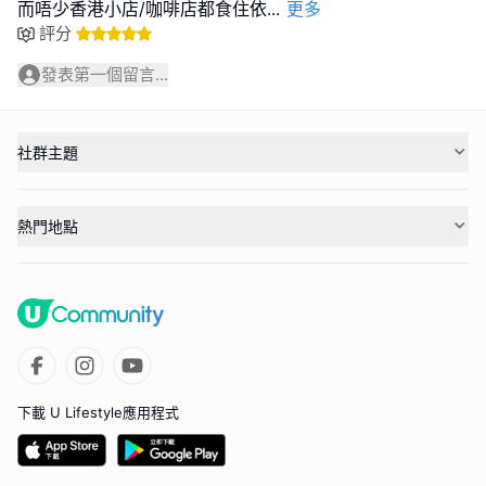
而唔少香港小店/咖啡店都食住依
...
更多
評分
發表第一個留言...
社群主題
熱門地點
下載 U Lifestyle應用程式