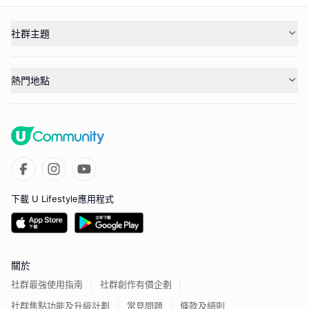
社群主題
熱門地點
下載 U Lifestyle應用程式
關於
社群最強使用指南
社群創作有價企劃
社群焦點功能及升級計劃
常見問題
條款及細則