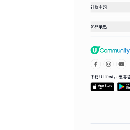
社群主題
熱門地點
下載 U Lifestyle應用