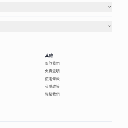
其他
關於我們
免責聲明
使用條款
私隱政策
聯絡我們