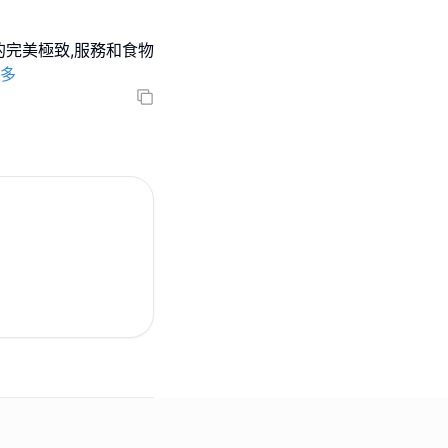
她的完美極致,服務和食物
多