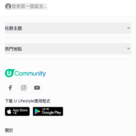
發表第一個留言...
社群主題
熱門地點
下載 U Lifestyle應用程式
關於