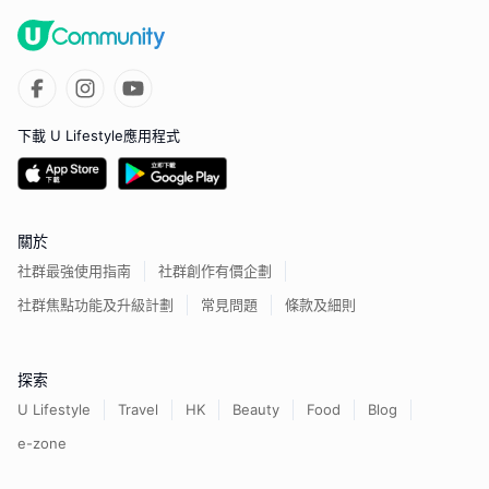
下載 U Lifestyle應用程式
關於
社群最強使用指南
社群創作有價企劃
社群焦點功能及升級計劃
常見問題
條款及細則
探索
U Lifestyle
Travel
HK
Beauty
Food
Blog
e-zone