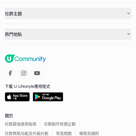
社群主題
熱門地點
下載 U Lifestyle應用程式
關於
社群最強使用指南
社群創作有價企劃
社群焦點功能及升級計劃
常見問題
條款及細則