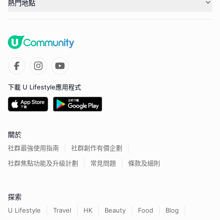
熱門地點
下載 U Lifestyle應用程式
關於
社群最強使用指南
社群創作有價企劃
社群焦點功能及升級計劃
常見問題
條款及細則
探索
U Lifestyle
Travel
HK
Beauty
Food
Blog