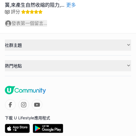
簧,來產生自然收縮的阻力,
...
更多
評分
發表第一個留言...
社群主題
熱門地點
下載 U Lifestyle應用程式