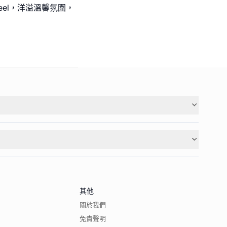
el，洋溢溫馨氛圍，
其他
關於我們
免責聲明