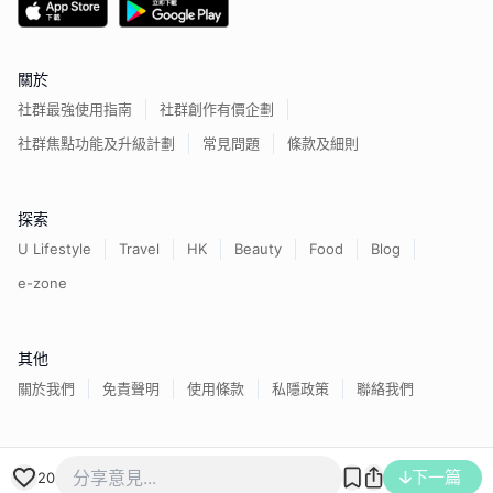
關於
社群最強使用指南
社群創作有價企劃
社群焦點功能及升級計劃
常見問題
條款及細則
探索
U Lifestyle
Travel
HK
Beauty
Food
Blog
e-zone
其他
關於我們
免責聲明
使用條款
私隱政策
聯絡我們
下一篇
香港經濟日報版權所有©
2026
20