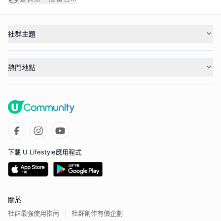
社群主題
熱門地點
下載 U Lifestyle應用程式
關於
社群最強使用指南
社群創作有價企劃