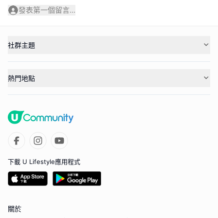
發表第一個留言...
社群主題
熱門地點
下載 U Lifestyle應用程式
關於