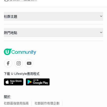
社群主題
熱門地點
下載 U Lifestyle應用程式
關於
社群最強使用指南
社群創作有價企劃