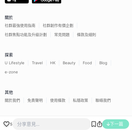
關於
社群最強使用指南
社群創作有價企劃
社群焦點功能及升級計劃
常見問題
條款及細則
探索
U Lifestyle
Travel
HK
Beauty
Food
Blog
e-zone
其他
關於我們
免責聲明
使用條款
私隱政策
聯絡我們
香港經濟日報版權所有©
2026
下一篇
5