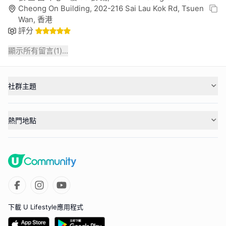
Cheong On Building, 202-216 Sai Lau Kok Rd, Tsuen
Wan, 香港
評分
顯示所有留言(
1
)...
社群主題
熱門地點
下載 U Lifestyle應用程式