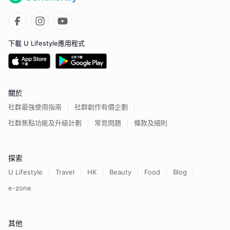
下載 U Lifestyle應用程式
關於
社群最強使用指南
社群創作有價企劃
社群焦點功能及升級計劃
常見問題
條款及細則
探索
U Lifestyle
Travel
HK
Beauty
Food
Blog
e-zone
其他