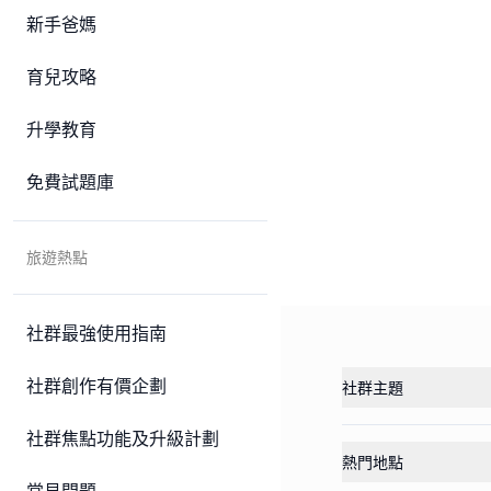
新手爸媽
育兒攻略
升學教育
免費試題庫
旅遊熱點
社群最強使用指南
社群創作有價企劃
社群主題
社群焦點功能及升級計劃
熱門地點