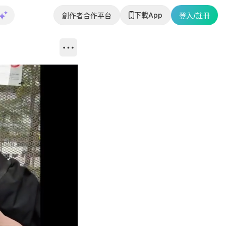
下載App
創作者合作平台
登入/註冊