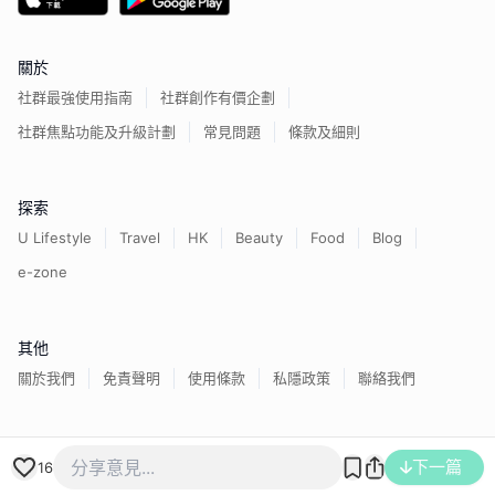
關於
社群最強使用指南
社群創作有價企劃
社群焦點功能及升級計劃
常見問題
條款及細則
探索
U Lifestyle
Travel
HK
Beauty
Food
Blog
e-zone
其他
關於我們
免責聲明
使用條款
私隱政策
聯絡我們
香港經濟日報版權所有©
2026
下一篇
16