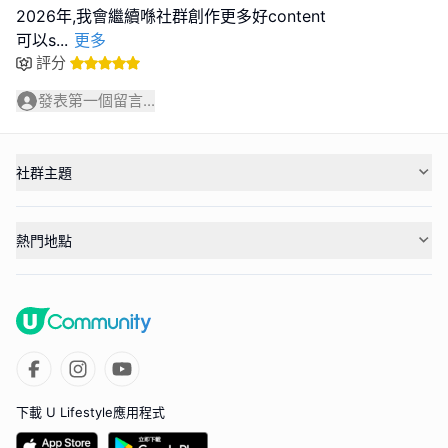
2026年,我會繼續喺社群創作更多好content
可以s
...
更多
評分
發表第一個留言...
社群主題
熱門地點
下載 U Lifestyle應用程式