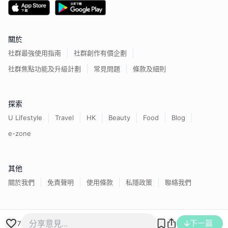
關於
社群最強使用指南
社群創作有價企劃
社群焦點功能及升級計劃
常見問題
條款及細則
探索
U Lifestyle
Travel
HK
Beauty
Food
Blog
e-zone
其他
關於我們
免責聲明
使用條款
私隱政策
聯絡我們
香港經濟日報版權所有©
2026
下一篇
7