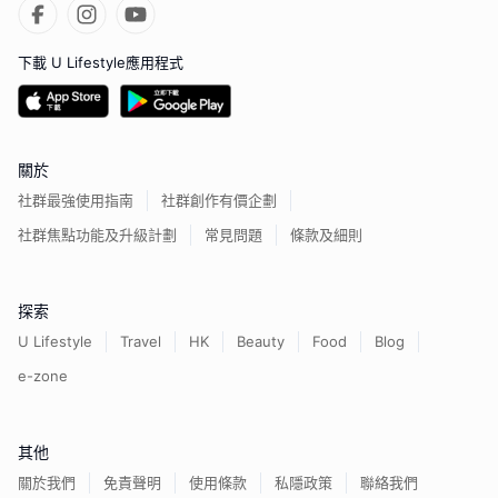
下載 U Lifestyle應用程式
關於
社群最強使用指南
社群創作有價企劃
社群焦點功能及升級計劃
常見問題
條款及細則
探索
U Lifestyle
Travel
HK
Beauty
Food
Blog
e-zone
其他
關於我們
免責聲明
使用條款
私隱政策
聯絡我們