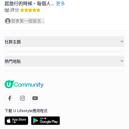
起旅行的時候，每個人
...
更多
評分
發表第一個留言...
社群主題
熱門地點
下載 U Lifestyle應用程式