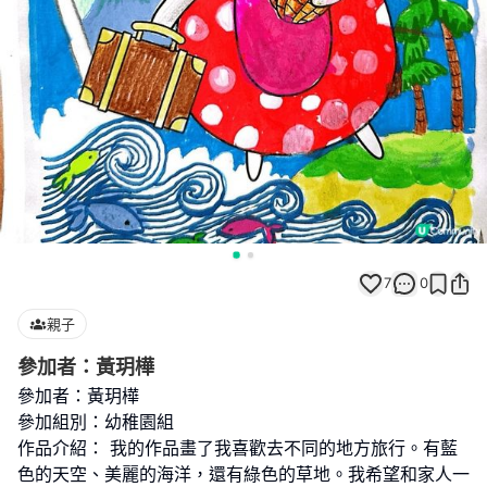
7
0
親子
參加者：黃玥樺
參加者：黃玥樺
參加組別：幼稚園組
作品介紹： 我的作品畫了我喜歡去不同的地方旅行。有藍
色的天空、美麗的海洋，還有綠色的草地。我希望和家人一