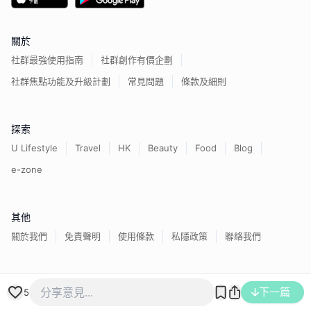
關於
社群最強使用指南
社群創作有價企劃
社群焦點功能及升級計劃
常見問題
條款及細則
探索
U Lifestyle
Travel
HK
Beauty
Food
Blog
e-zone
其他
關於我們
免責聲明
使用條款
私隱政策
聯絡我們
香港經濟日報版權所有©
2026
下一篇
5