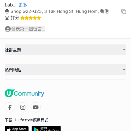
Lab
...
更多
Shop G22-G23, 3 Tak Hong St, Hung Hom, 香港
評分
發表第一個留言...
社群主題
熱門地點
下載 U Lifestyle應用程式