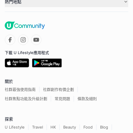
熱門地點
下載 U Lifestyle應用程式
關於
社群最強使用指南
社群創作有價企劃
社群焦點功能及升級計劃
常見問題
條款及細則
探索
U Lifestyle
Travel
HK
Beauty
Food
Blog