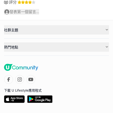
評分
發表第一個留言...
社群主題
熱門地點
下載 U Lifestyle應用程式