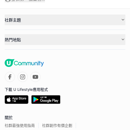
社群主題
熱門地點
下載 U Lifestyle應用程式
關於
社群最強使用指南
社群創作有價企劃