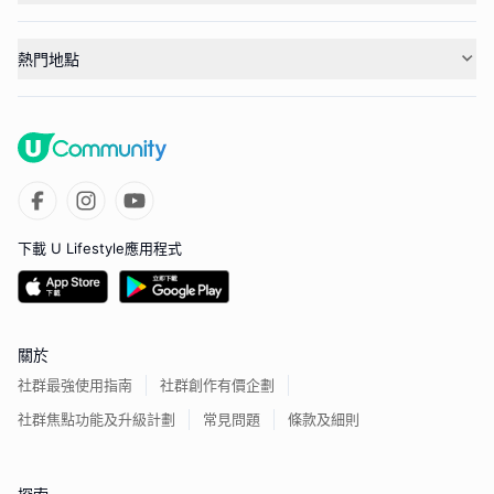
熱門地點
下載 U Lifestyle應用程式
關於
社群最強使用指南
社群創作有價企劃
社群焦點功能及升級計劃
常見問題
條款及細則