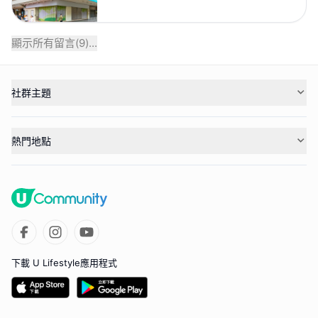
顯示所有留言(
9
)...
社群主題
熱門地點
下載 U Lifestyle應用程式