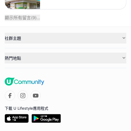
顯示所有留言(
9
)...
社群主題
熱門地點
下載 U Lifestyle應用程式