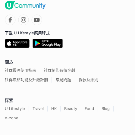
下載 U Lifestyle應用程式
關於
社群最強使用指南
社群創作有價企劃
社群焦點功能及升級計劃
常見問題
條款及細則
探索
U Lifestyle
Travel
HK
Beauty
Food
Blog
e-zone