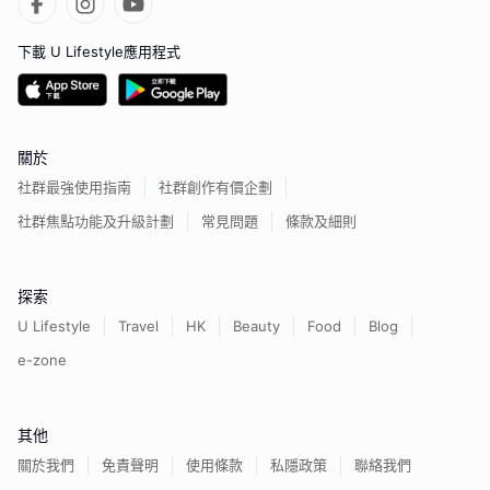
下載 U Lifestyle應用程式
關於
社群最強使用指南
社群創作有價企劃
社群焦點功能及升級計劃
常見問題
條款及細則
探索
U Lifestyle
Travel
HK
Beauty
Food
Blog
e-zone
其他
關於我們
免責聲明
使用條款
私隱政策
聯絡我們