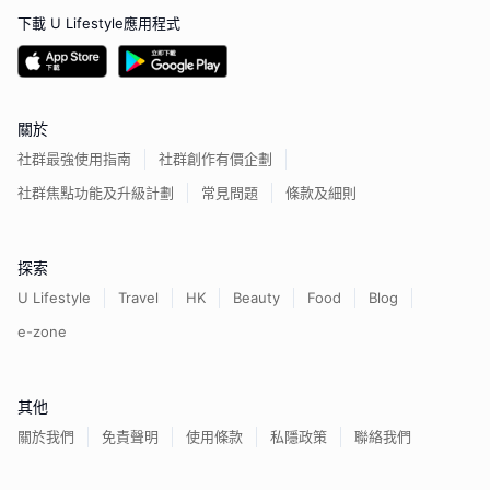
下載 U Lifestyle應用程式
關於
社群最強使用指南
社群創作有價企劃
社群焦點功能及升級計劃
常見問題
條款及細則
探索
U Lifestyle
Travel
HK
Beauty
Food
Blog
e-zone
其他
關於我們
免責聲明
使用條款
私隱政策
聯絡我們