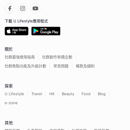
下載 U Lifestyle應用程式
關於
社群最強使用指南
社群創作有價企劃
社群焦點功能及升級計劃
常見問題
條款及細則
探索
U Lifestyle
Travel
HK
Beauty
Food
Blog
e-zone
其他