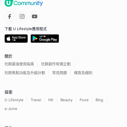
下載 U Lifestyle應用程式
關於
社群最強使用指南
社群創作有價企劃
社群焦點功能及升級計劃
常見問題
條款及細則
探索
U Lifestyle
Travel
HK
Beauty
Food
Blog
e-zone