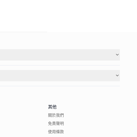
其他
關於我們
免責聲明
使用條款