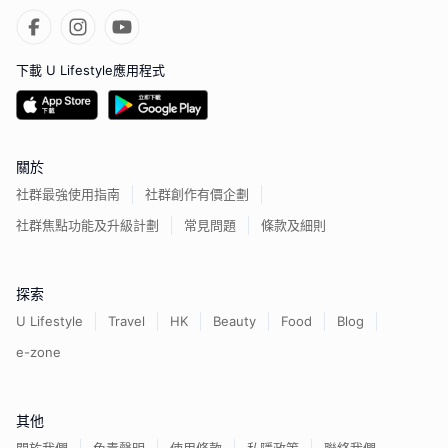
下載 U Lifestyle應用程式
關於
社群最強使用指南
社群創作有價企劃
社群焦點功能及升級計劃
常見問題
條款及細則
探索
U Lifestyle
Travel
HK
Beauty
Food
Blog
e-zone
其他