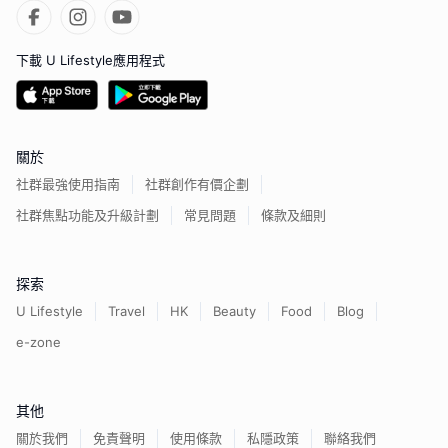
下載 U Lifestyle應用程式
關於
社群最強使用指南
社群創作有價企劃
社群焦點功能及升級計劃
常見問題
條款及細則
探索
U Lifestyle
Travel
HK
Beauty
Food
Blog
e-zone
其他
關於我們
免責聲明
使用條款
私隱政策
聯絡我們