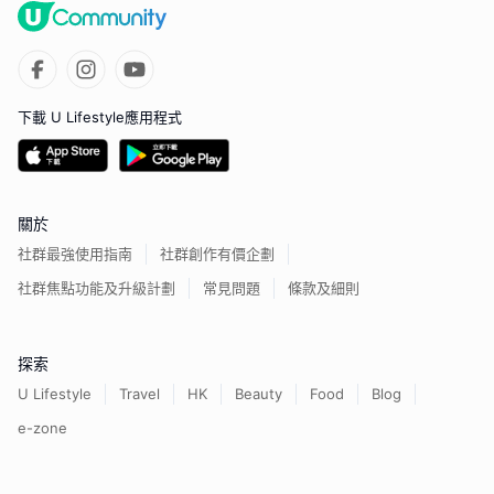
下載 U Lifestyle應用程式
關於
社群最強使用指南
社群創作有價企劃
社群焦點功能及升級計劃
常見問題
條款及細則
探索
U Lifestyle
Travel
HK
Beauty
Food
Blog
e-zone